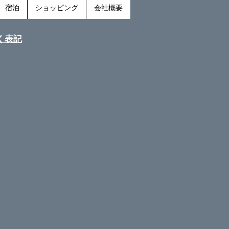
宿泊
ショッピング
会社概要
く表記