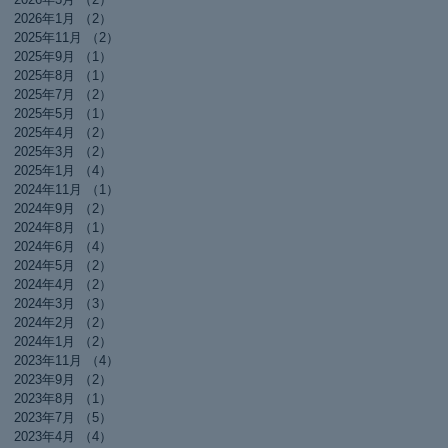
2026年1月
（2）
2件の記事
2025年11月
（2）
2件の記事
2025年9月
（1）
1件の記事
2025年8月
（1）
1件の記事
2025年7月
（2）
2件の記事
2025年5月
（1）
1件の記事
2025年4月
（2）
2件の記事
2025年3月
（2）
2件の記事
2025年1月
（4）
4件の記事
2024年11月
（1）
1件の記事
2024年9月
（2）
2件の記事
2024年8月
（1）
1件の記事
2024年6月
（4）
4件の記事
2024年5月
（2）
2件の記事
2024年4月
（2）
2件の記事
2024年3月
（3）
3件の記事
2024年2月
（2）
2件の記事
2024年1月
（2）
2件の記事
2023年11月
（4）
4件の記事
2023年9月
（2）
2件の記事
2023年8月
（1）
1件の記事
2023年7月
（5）
5件の記事
2023年4月
（4）
4件の記事