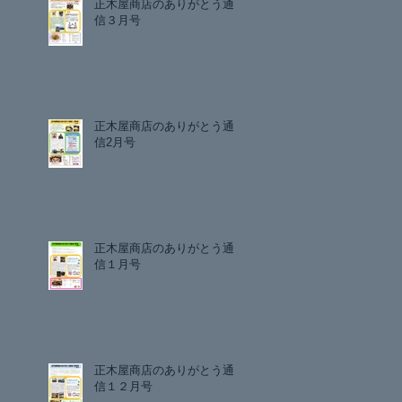
正木屋商店のありがとう通
信３月号
正木屋商店のありがとう通
信2月号
正木屋商店のありがとう通
信１月号
正木屋商店のありがとう通
信１２月号