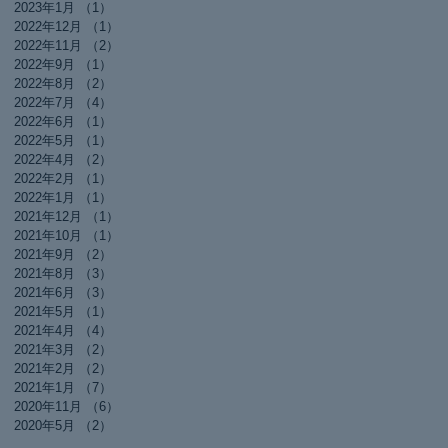
2023年1月
（1）
1件の記事
2022年12月
（1）
1件の記事
2022年11月
（2）
2件の記事
2022年9月
（1）
1件の記事
2022年8月
（2）
2件の記事
2022年7月
（4）
4件の記事
2022年6月
（1）
1件の記事
2022年5月
（1）
1件の記事
2022年4月
（2）
2件の記事
2022年2月
（1）
1件の記事
2022年1月
（1）
1件の記事
2021年12月
（1）
1件の記事
2021年10月
（1）
1件の記事
2021年9月
（2）
2件の記事
2021年8月
（3）
3件の記事
2021年6月
（3）
3件の記事
2021年5月
（1）
1件の記事
2021年4月
（4）
4件の記事
2021年3月
（2）
2件の記事
2021年2月
（2）
2件の記事
2021年1月
（7）
7件の記事
2020年11月
（6）
6件の記事
2020年5月
（2）
2件の記事