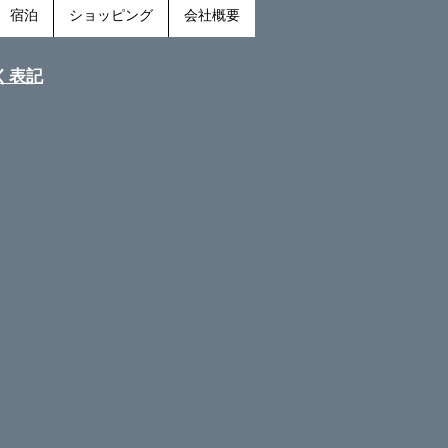
宿泊
ショッピング
会社概要
く表記