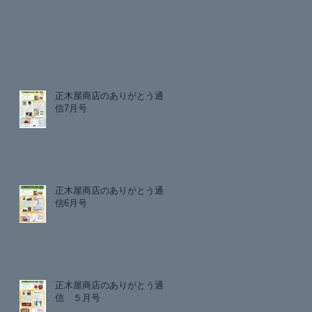
正木屋商店のありがとう通
信7月号
正木屋商店のありがとう通
信6月号
正木屋商店のありがとう通
信 ５月号