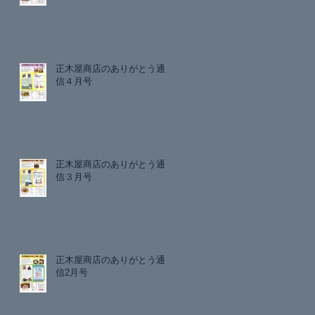
正木屋商店のありがとう通
信４月号
正木屋商店のありがとう通
信３月号
正木屋商店のありがとう通
信2月号