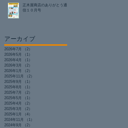
正木屋商店のありがとう通
信１０月号
アーカイブ
2026年7月
（2）
2件の記事
2026年5月
（1）
1件の記事
2026年4月
（1）
1件の記事
2026年3月
（2）
2件の記事
2026年1月
（2）
2件の記事
2025年11月
（2）
2件の記事
2025年9月
（1）
1件の記事
2025年8月
（1）
1件の記事
2025年7月
（2）
2件の記事
2025年5月
（1）
1件の記事
2025年4月
（2）
2件の記事
2025年3月
（2）
2件の記事
2025年1月
（4）
4件の記事
2024年11月
（1）
1件の記事
2024年9月
（2）
2件の記事