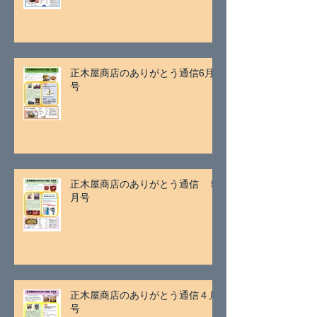
正木屋商店のありがとう通信6月
号
正木屋商店のありがとう通信 ５
月号
正木屋商店のありがとう通信４月
号