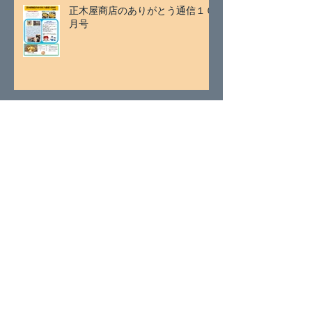
正木屋商店のありがとう通信１０
月号
アーカイブ
2026年7月
（2）
2件の記事
2026年5月
（1）
1件の記事
2026年4月
（1）
1件の記事
2026年3月
（2）
2件の記事
2026年1月
（2）
2件の記事
2025年11月
（2）
2件の記事
2025年9月
（1）
1件の記事
2025年8月
（1）
1件の記事
2025年7月
（2）
2件の記事
2025年5月
（1）
1件の記事
2025年4月
（2）
2件の記事
2025年3月
（2）
2件の記事
2025年1月
（4）
4件の記事