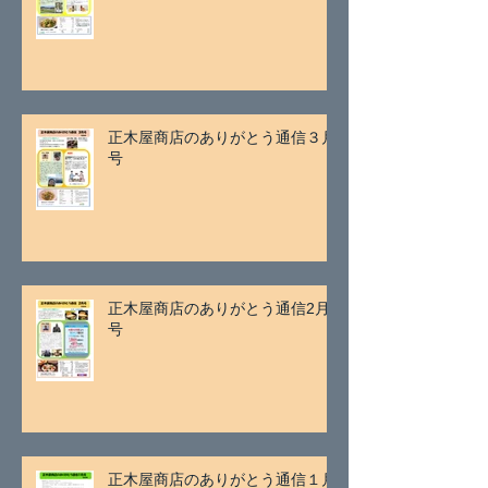
正木屋商店のありがとう通信３月
号
正木屋商店のありがとう通信2月
号
正木屋商店のありがとう通信１月