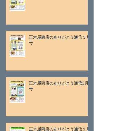
正木屋商店のありがとう通信３月
号
正木屋商店のありがとう通信2月
号
正木屋商店のありがとう通信１月