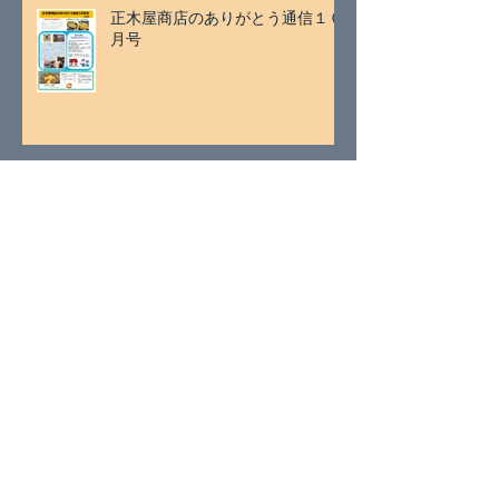
正木屋商店のありがとう通信１０
月号
アーカイブ
2026年7月
（2）
2件の記事
2026年5月
（1）
1件の記事
2026年4月
（1）
1件の記事
2026年3月
（2）
2件の記事
2026年1月
（2）
2件の記事
2025年11月
（2）
2件の記事
2025年9月
（1）
1件の記事
2025年8月
（1）
1件の記事
2025年7月
（2）
2件の記事
2025年5月
（1）
1件の記事
2025年4月
（2）
2件の記事
2025年3月
（2）
2件の記事