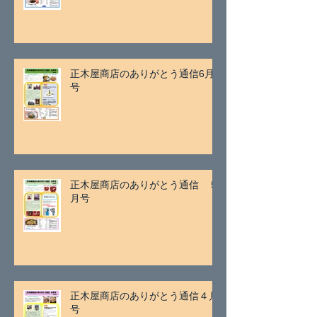
正木屋商店のありがとう通信6月
号
正木屋商店のありがとう通信 ５
月号
正木屋商店のありがとう通信４月
号