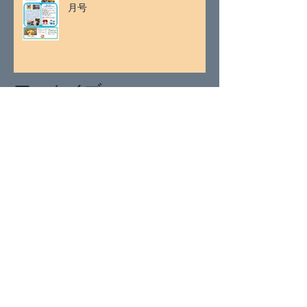
月号
アーカイブ
2026年7月
（2）
2件の記事
2026年5月
（1）
1件の記事
2026年4月
（1）
1件の記事
2026年3月
（2）
2件の記事
2026年1月
（2）
2件の記事
2025年11月
（2）
2件の記事
2025年9月
（1）
1件の記事
2025年8月
（1）
1件の記事
2025年7月
（2）
2件の記事
2025年5月
（1）
1件の記事
2025年4月
（2）
2件の記事
2025年3月
（2）
2件の記事
2025年1月
（4）
4件の記事
2024年11月
（1）
1件の記事