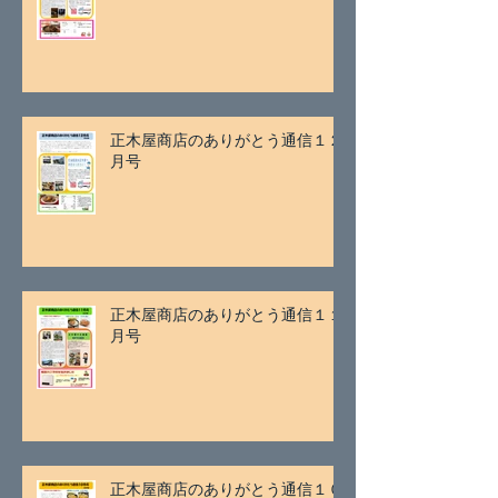
正木屋商店のありがとう通信１２
月号
正木屋商店のありがとう通信１１
月号
正木屋商店のありがとう通信１０