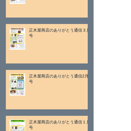
正木屋商店のありがとう通信３月
号
正木屋商店のありがとう通信2月
号
正木屋商店のありがとう通信１月
号