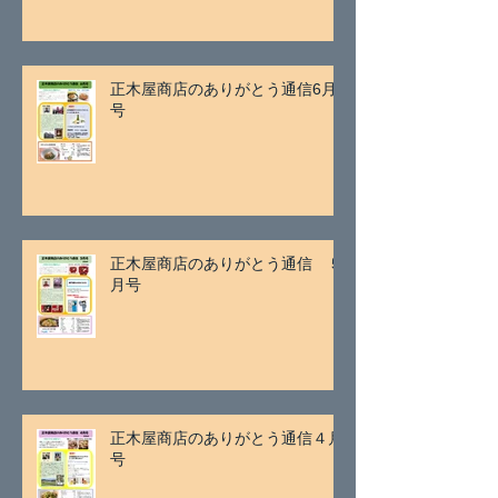
正木屋商店のありがとう通信6月
号
正木屋商店のありがとう通信 ５
月号
正木屋商店のありがとう通信４月
号