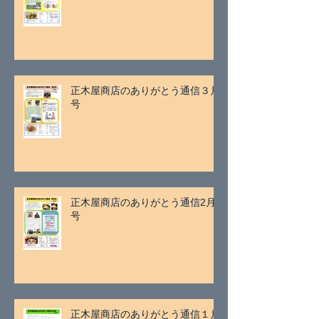
正木屋商店のありがとう通信３月
号
正木屋商店のありがとう通信2月
号
正木屋商店のありがとう通信１月