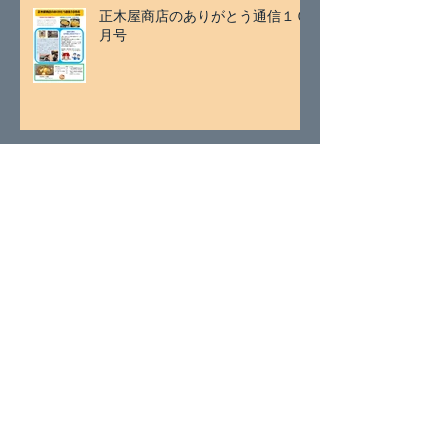
正木屋商店のありがとう通信１０
月号
アーカイブ
2026年7月
（2）
2件の記事
2026年5月
（1）
1件の記事
2026年4月
（1）
1件の記事
2026年3月
（2）
2件の記事
2026年1月
（2）
2件の記事
2025年11月
（2）
2件の記事
2025年9月
（1）
1件の記事
2025年8月
（1）
1件の記事
2025年7月
（2）
2件の記事
2025年5月
（1）
1件の記事
2025年4月
（2）
2件の記事
2025年3月
（2）
2件の記事