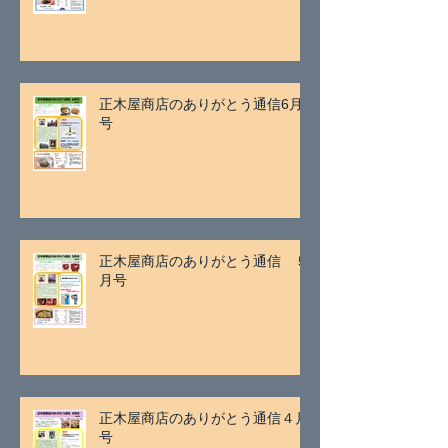
正木屋商店のありがとう通信6月
号
正木屋商店のありがとう通信 ５
月号
正木屋商店のありがとう通信４月
号