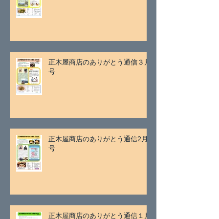
正木屋商店のありがとう通信３月
号
正木屋商店のありがとう通信2月
号
正木屋商店のありがとう通信１月