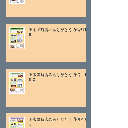
正木屋商店のありがとう通信6月
号
正木屋商店のありがとう通信 ５
月号
正木屋商店のありがとう通信４月
号