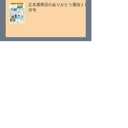
正木屋商店のありがとう通信１０
月号
アーカイブ
2026年7月
（2）
2件の記事
2026年5月
（1）
1件の記事
2026年4月
（1）
1件の記事
2026年3月
（2）
2件の記事
2026年1月
（2）
2件の記事
2025年11月
（2）
2件の記事
2025年9月
（1）
1件の記事
2025年8月
（1）
1件の記事
2025年7月
（2）
2件の記事
2025年5月
（1）
1件の記事
2025年4月
（2）
2件の記事
2025年3月
（2）
2件の記事