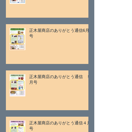
正木屋商店のありがとう通信6月
号
正木屋商店のありがとう通信 ５
月号
正木屋商店のありがとう通信４月
号