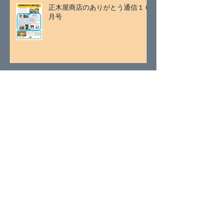
正木屋商店のありがとう通信１０
月号
アーカイブ
2026年7月
（2）
2件の記事
2026年5月
（1）
1件の記事
2026年4月
（1）
1件の記事
2026年3月
（2）
2件の記事
2026年1月
（2）
2件の記事
2025年11月
（2）
2件の記事
2025年9月
（1）
1件の記事
2025年8月
（1）
1件の記事
2025年7月
（2）
2件の記事
2025年5月
（1）
1件の記事
2025年4月
（2）
2件の記事
2025年3月
（2）
2件の記事
2025年1月
（4）
4件の記事