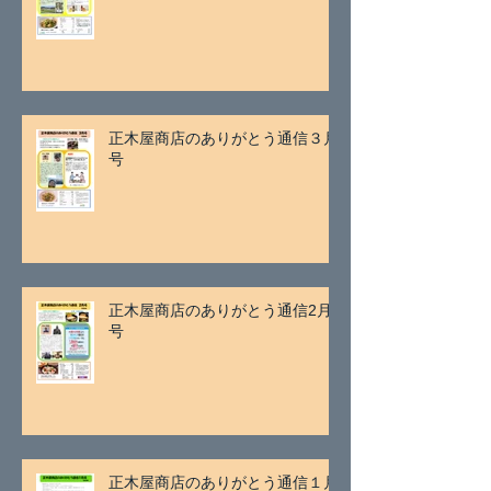
正木屋商店のありがとう通信３月
号
正木屋商店のありがとう通信2月
号
正木屋商店のありがとう通信１月