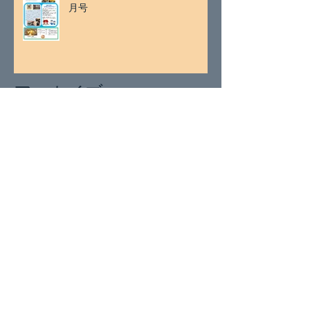
月号
アーカイブ
2026年7月
（2）
2件の記事
2026年5月
（1）
1件の記事
2026年4月
（1）
1件の記事
2026年3月
（2）
2件の記事
2026年1月
（2）
2件の記事
2025年11月
（2）
2件の記事
2025年9月
（1）
1件の記事
2025年8月
（1）
1件の記事
2025年7月
（2）
2件の記事
2025年5月
（1）
1件の記事
2025年4月
（2）
2件の記事
2025年3月
（2）
2件の記事
2025年1月
（4）
4件の記事
2024年11月
（1）
1件の記事