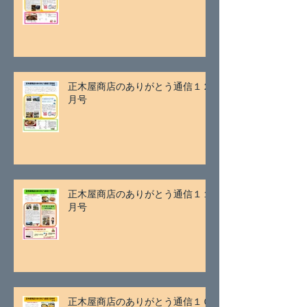
正木屋商店のありがとう通信１２
月号
正木屋商店のありがとう通信１１
月号
正木屋商店のありがとう通信１０