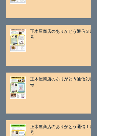
正木屋商店のありがとう通信３月
号
正木屋商店のありがとう通信2月
号
正木屋商店のありがとう通信１月
号