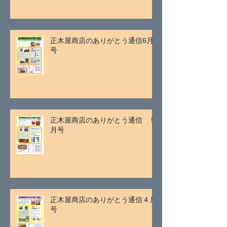
正木屋商店のありがとう通信6月
号
正木屋商店のありがとう通信 ５
月号
正木屋商店のありがとう通信４月
号