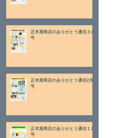
正木屋商店のありがとう通信３月
号
正木屋商店のありがとう通信2月
号
正木屋商店のありがとう通信１月
号