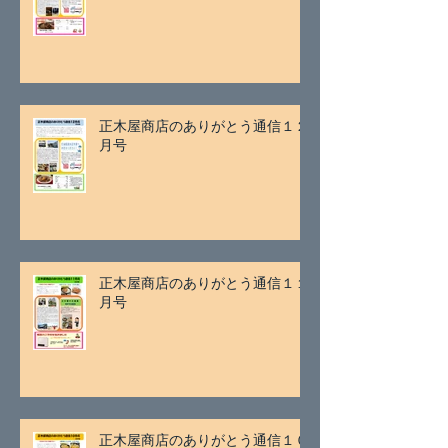
正木屋商店のありがとう通信１２
月号
正木屋商店のありがとう通信１１
月号
正木屋商店のありがとう通信１０