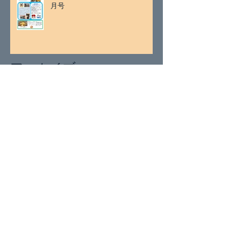
月号
アーカイブ
2026年7月
（2）
2件の記事
2026年5月
（1）
1件の記事
2026年4月
（1）
1件の記事
2026年3月
（2）
2件の記事
2026年1月
（2）
2件の記事
2025年11月
（2）
2件の記事
2025年9月
（1）
1件の記事
2025年8月
（1）
1件の記事
2025年7月
（2）
2件の記事
2025年5月
（1）
1件の記事
2025年4月
（2）
2件の記事
2025年3月
（2）
2件の記事
2025年1月
（4）
4件の記事
2024年11月
（1）
1件の記事