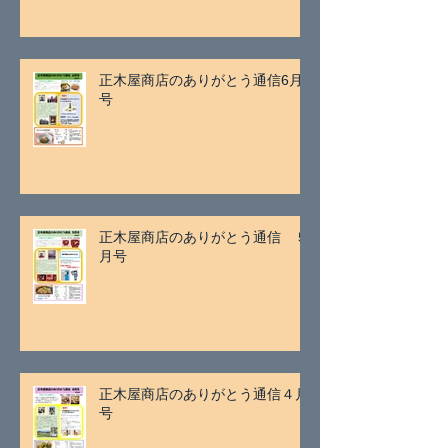
正木屋商店のありがとう通信6月
号
正木屋商店のありがとう通信 ５
月号
正木屋商店のありがとう通信４月
号