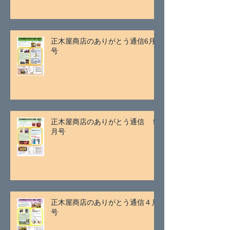
正木屋商店のありがとう通信6月
号
正木屋商店のありがとう通信 ５
月号
正木屋商店のありがとう通信４月
号