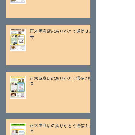
正木屋商店のありがとう通信３月
号
正木屋商店のありがとう通信2月
号
正木屋商店のありがとう通信１月
号