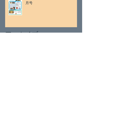
月号
アーカイブ
2026年7月
（2）
2件の記事
2026年5月
（1）
1件の記事
2026年4月
（1）
1件の記事
2026年3月
（2）
2件の記事
2026年1月
（2）
2件の記事
2025年11月
（2）
2件の記事
2025年9月
（1）
1件の記事
2025年8月
（1）
1件の記事
2025年7月
（2）
2件の記事
2025年5月
（1）
1件の記事
2025年4月
（2）
2件の記事
2025年3月
（2）
2件の記事
2025年1月
（4）
4件の記事
2024年11月
（1）
1件の記事