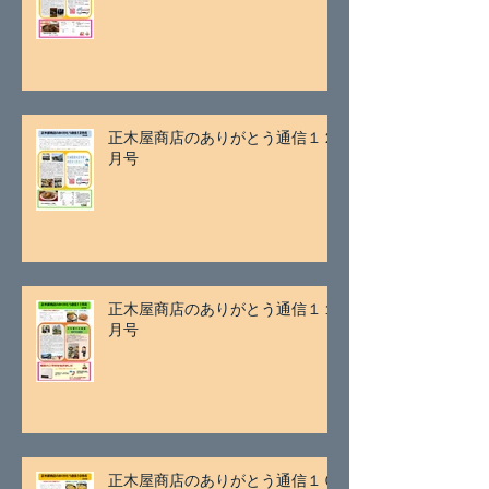
正木屋商店のありがとう通信１２
月号
正木屋商店のありがとう通信１１
月号
正木屋商店のありがとう通信１０