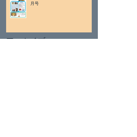
月号
アーカイブ
2026年7月
（2）
2件の記事
2026年5月
（1）
1件の記事
2026年4月
（1）
1件の記事
2026年3月
（2）
2件の記事
2026年1月
（2）
2件の記事
2025年11月
（2）
2件の記事
2025年9月
（1）
1件の記事
2025年8月
（1）
1件の記事
2025年7月
（2）
2件の記事
2025年5月
（1）
1件の記事
2025年4月
（2）
2件の記事
2025年3月
（2）
2件の記事
2025年1月
（4）
4件の記事
2024年11月
（1）
1件の記事