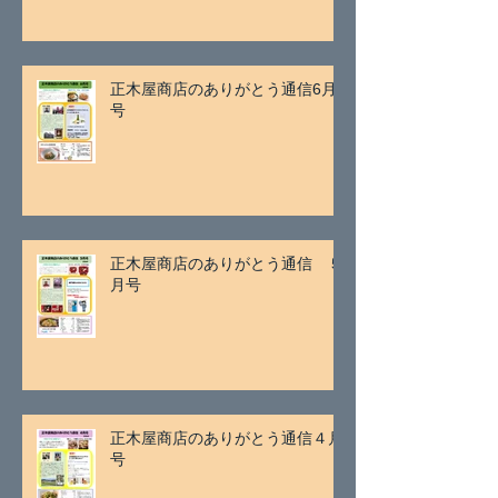
正木屋商店のありがとう通信6月
号
正木屋商店のありがとう通信 ５
月号
正木屋商店のありがとう通信４月
号