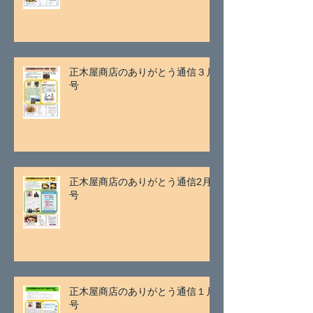
正木屋商店のありがとう通信３月
号
正木屋商店のありがとう通信2月
号
正木屋商店のありがとう通信１月
号