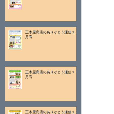
正木屋商店のありがとう通信１２
月号
正木屋商店のありがとう通信１１
月号
正木屋商店のありがとう通信１０