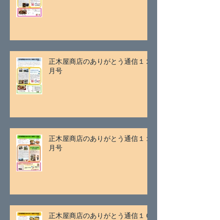
正木屋商店のありがとう通信１２
月号
正木屋商店のありがとう通信１１
月号
正木屋商店のありがとう通信１０