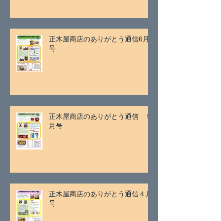
正木屋商店のありがとう通信6月
号
正木屋商店のありがとう通信 ５
月号
正木屋商店のありがとう通信４月
号