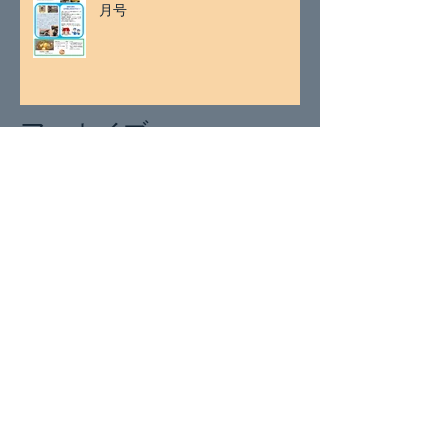
月号
アーカイブ
2026年7月
（2）
2件の記事
2026年5月
（1）
1件の記事
2026年4月
（1）
1件の記事
2026年3月
（2）
2件の記事
2026年1月
（2）
2件の記事
2025年11月
（2）
2件の記事
2025年9月
（1）
1件の記事
2025年8月
（1）
1件の記事
2025年7月
（2）
2件の記事
2025年5月
（1）
1件の記事
2025年4月
（2）
2件の記事
2025年3月
（2）
2件の記事
2025年1月
（4）
4件の記事
2024年11月
（1）
1件の記事