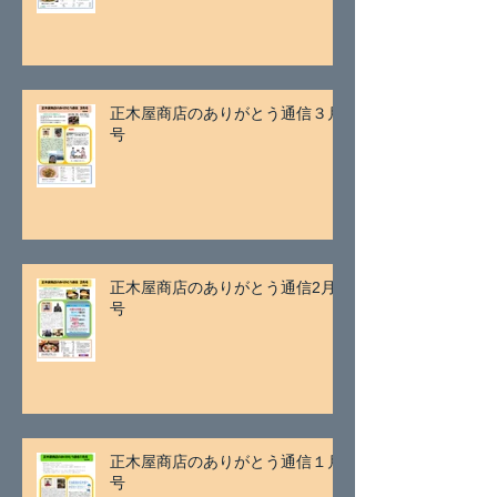
正木屋商店のありがとう通信３月
号
正木屋商店のありがとう通信2月
号
正木屋商店のありがとう通信１月
号