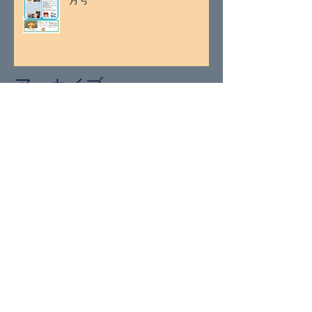
アーカイブ
2026年7月
（2）
2件の記事
2026年5月
（1）
1件の記事
2026年4月
（1）
1件の記事
2026年3月
（2）
2件の記事
2026年1月
（2）
2件の記事
2025年11月
（2）
2件の記事
2025年9月
（1）
1件の記事
2025年8月
（1）
1件の記事
2025年7月
（2）
2件の記事
2025年5月
（1）
1件の記事
2025年4月
（2）
2件の記事
2025年3月
（2）
2件の記事
2025年1月
（4）
4件の記事
2024年11月
（1）
1件の記事