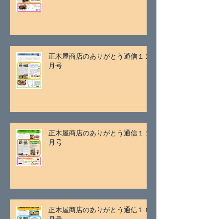
正木屋商店のありがとう通信１２
月号
正木屋商店のありがとう通信１１
月号
正木屋商店のありがとう通信１０
月号