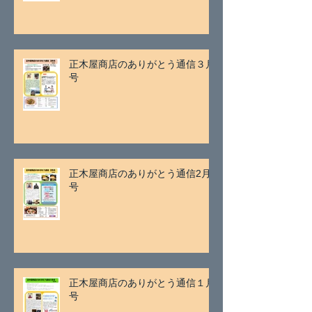
正木屋商店のありがとう通信３月
号
正木屋商店のありがとう通信2月
号
正木屋商店のありがとう通信１月
号