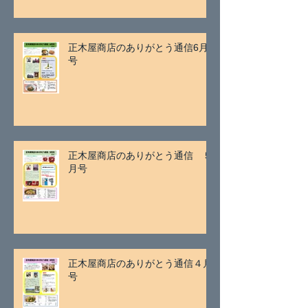
正木屋商店のありがとう通信6月
号
正木屋商店のありがとう通信 ５
月号
正木屋商店のありがとう通信４月
号